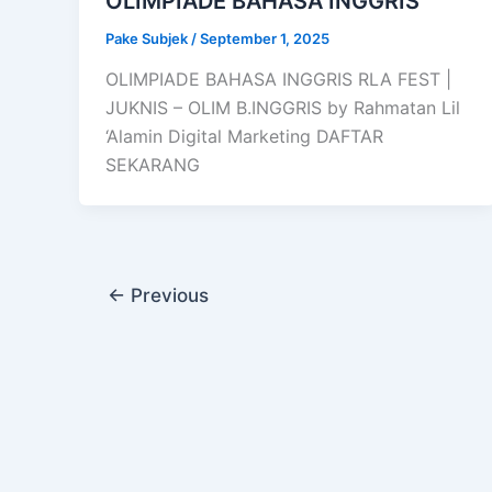
OLIMPIADE BAHASA INGGRIS
Pake Subjek
/
September 1, 2025
OLIMPIADE BAHASA INGGRIS RLA FEST |
JUKNIS – OLIM B.INGGRIS by Rahmatan Lil
‘Alamin Digital Marketing DAFTAR
SEKARANG
←
Previous